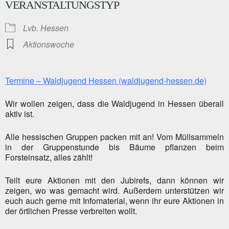
VERANSTALTUNGSTYP
Lvb. Hessen
Aktionswoche
Termine – Waldjugend Hessen (waldjugend-hessen.de)
Wir wollen zeigen, dass die Waldjugend in Hessen überall
aktiv ist.
Alle hessischen Gruppen packen mit an! Vom Müllsammeln
in der Gruppenstunde bis Bäume pflanzen beim
Forsteinsatz, alles zählt!
Teilt eure Aktionen mit den Jubirefs, dann können wir
zeigen, wo was gemacht wird. Außerdem unterstützen wir
euch auch gerne mit Infomaterial, wenn ihr eure Aktionen in
der örtlichen Presse verbreiten wollt.