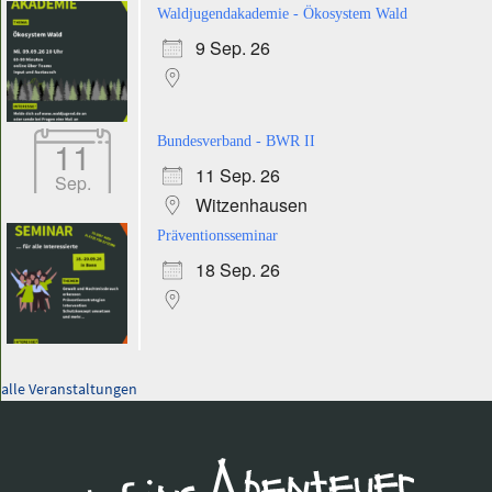
Waldjugendakademie - Ökosystem Wald
9 Sep. 26
11
Bundesverband - BWR II
11 Sep. 26
Sep.
Witzenhausen
Präventionsseminar
18 Sep. 26
alle Veranstaltungen