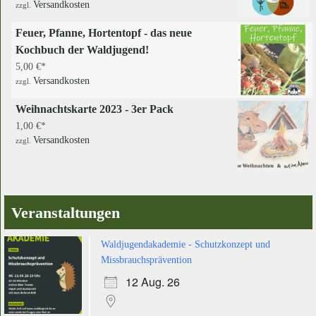
Versandkosten
zzgl.
Feuer, Pfanne, Hortentopf - das neue
Kochbuch der Waldjugend!
5,00
€
Versandkosten
zzgl.
Weihnachtskarte 2023 - 3er Pack
1,00
€
Versandkosten
zzgl.
Veranstaltungen
Waldjugendakademie - Schutzkonzept und
Missbrauchsprävention
12 Aug. 26