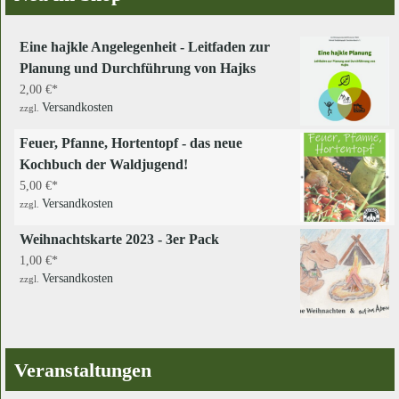
Eine hajkle Angelegenheit - Leitfaden zur
Planung und Durchführung von Hajks
2,00
€
Versandkosten
zzgl.
Feuer, Pfanne, Hortentopf - das neue
Kochbuch der Waldjugend!
5,00
€
Versandkosten
zzgl.
Weihnachtskarte 2023 - 3er Pack
1,00
€
Versandkosten
zzgl.
Veranstaltungen