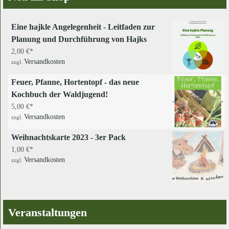
Eine hajkle Angelegenheit - Leitfaden zur
Planung und Durchführung von Hajks
2,00
€
Versandkosten
zzgl.
Feuer, Pfanne, Hortentopf - das neue
Kochbuch der Waldjugend!
5,00
€
Versandkosten
zzgl.
Weihnachtskarte 2023 - 3er Pack
1,00
€
Versandkosten
zzgl.
Veranstaltungen