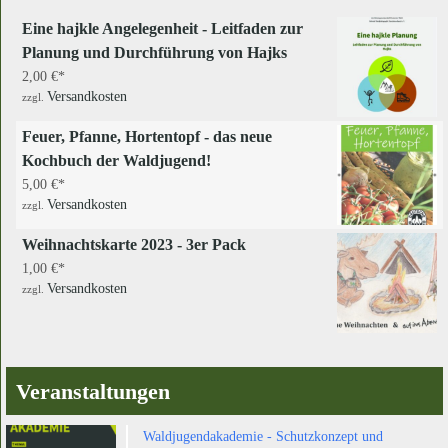
Eine hajkle Angelegenheit - Leitfaden zur
Planung und Durchführung von Hajks
2,00
€
Versandkosten
zzgl.
Feuer, Pfanne, Hortentopf - das neue
Kochbuch der Waldjugend!
5,00
€
Versandkosten
zzgl.
Weihnachtskarte 2023 - 3er Pack
1,00
€
Versandkosten
zzgl.
Veranstaltungen
Waldjugendakademie - Schutzkonzept und