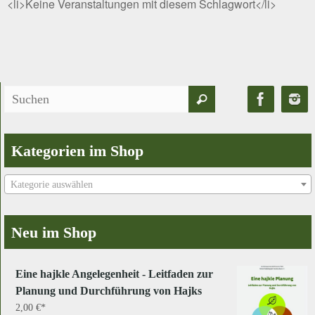
<li>Keine Veranstaltungen mit diesem Schlagwort</li>
Suchen
Suchen
nach:
Kategorien im Shop
Kategorie auswählen
Neu im Shop
Eine hajkle Angelegenheit - Leitfaden zur
Planung und Durchführung von Hajks
2,00
€