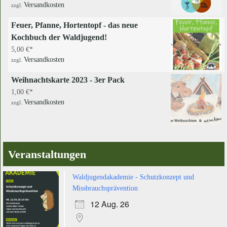
Versandkosten
zzgl.
Feuer, Pfanne, Hortentopf - das neue
Kochbuch der Waldjugend!
5,00
€
Versandkosten
zzgl.
Weihnachtskarte 2023 - 3er Pack
1,00
€
Versandkosten
zzgl.
Veranstaltungen
Waldjugendakademie - Schutzkonzept und
Missbrauchsprävention
12 Aug. 26