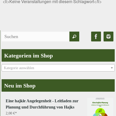
<li>Keine Veranstaltungen mit diesem Schlagwort</li>
Suchen
Suchen
nach:
Kategorien im Shop
Kategorie auswählen
Neu im Shop
Eine hajkle Angelegenheit - Leitfaden zur
Planung und Durchführung von Hajks
2,00
€