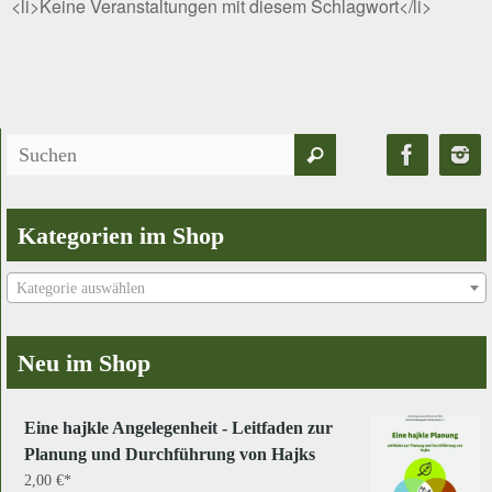
<li>Keine Veranstaltungen mit diesem Schlagwort</li>
Suchen
Suchen
nach:
Kategorien im Shop
Kategorie auswählen
Neu im Shop
Eine hajkle Angelegenheit - Leitfaden zur
Planung und Durchführung von Hajks
2,00
€