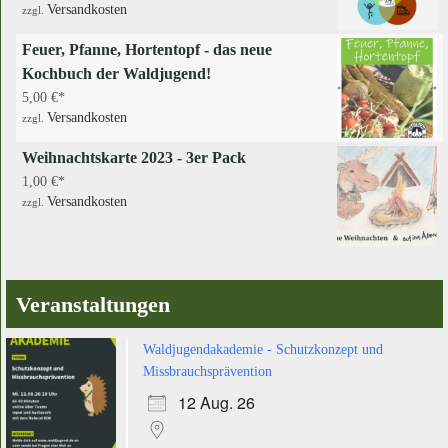
Versandkosten
zzgl.
Feuer, Pfanne, Hortentopf - das neue
Kochbuch der Waldjugend!
5,00
€
Versandkosten
zzgl.
Weihnachtskarte 2023 - 3er Pack
1,00
€
Versandkosten
zzgl.
Veranstaltungen
Waldjugendakademie - Schutzkonzept und
Missbrauchsprävention
12 Aug. 26