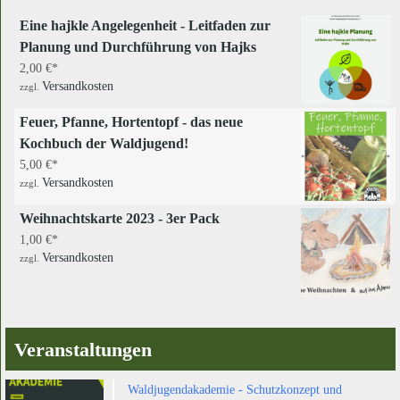
Eine hajkle Angelegenheit - Leitfaden zur
Planung und Durchführung von Hajks
2,00
€
Versandkosten
zzgl.
Feuer, Pfanne, Hortentopf - das neue
Kochbuch der Waldjugend!
5,00
€
Versandkosten
zzgl.
Weihnachtskarte 2023 - 3er Pack
1,00
€
Versandkosten
zzgl.
Veranstaltungen
Waldjugendakademie - Schutzkonzept und