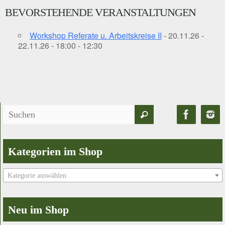
BEVORSTEHENDE VERANSTALTUNGEN
Workshop Referate u. Arbeitskreise II
- 20.11.26 -
22.11.26 - 18:00 - 12:30
Suchen
Suchen
nach:
Kategorien im Shop
Kategorie auswählen
Neu im Shop