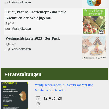
Versandkosten
zzgl.
Feuer, Pfanne, Hortentopf - das neue
Kochbuch der Waldjugend!
5,00
€
Versandkosten
zzgl.
Weihnachtskarte 2023 - 3er Pack
1,00
€
Versandkosten
zzgl.
Veranstaltungen
Waldjugendakademie - Schutzkonzept und
Missbrauchsprävention
12 Aug. 26