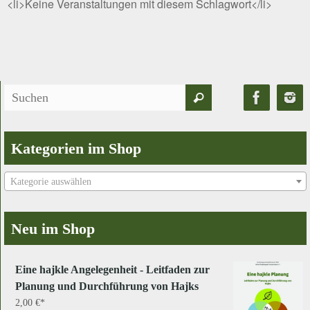
<li>Keine Veranstaltungen mit diesem Schlagwort</li>
Suchen
Suchen
nach:
Kategorien im Shop
Kategorie auswählen
Neu im Shop
Eine hajkle Angelegenheit - Leitfaden zur
Planung und Durchführung von Hajks
2,00
€