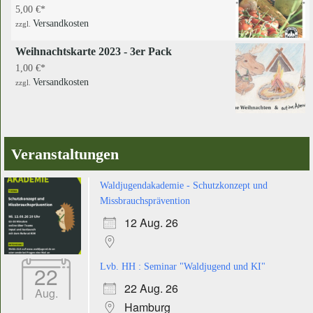
5,00
€
Versandkosten
zzgl.
Weihnachtskarte 2023 - 3er Pack
1,00
€
Versandkosten
zzgl.
Veranstaltungen
Waldjugendakademie - Schutzkonzept und
Missbrauchsprävention
12 Aug. 26
22
Lvb. HH : Seminar "Waldjugend und KI"
22 Aug. 26
Aug.
Hamburg