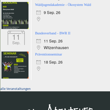
Waldjugendakademie - Ökosystem Wald
9 Sep. 26
11
Bundesverband - BWR II
11 Sep. 26
Sep.
Witzenhausen
Präventionsseminar
18 Sep. 26
alle Veranstaltungen