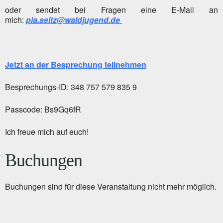
oder sendet bei Fragen eine E-Mail an
mich:
pia.seitz@waldjugend.de
Jetzt an der Besprechung teilnehmen
Besprechungs-ID: 348 757 579 835 9
Passcode: Bs9Gq6fR
Ich freue mich auf euch!
Buchungen
Buchungen sind für diese Veranstaltung nicht mehr möglich.