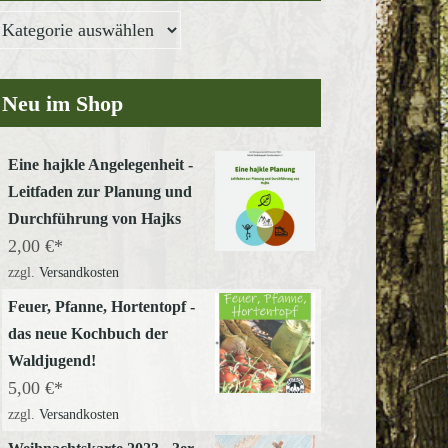
Neu im Shop
Eine hajkle Angelegenheit -
Leitfaden zur Planung und
Durchführung von Hajks
2,00
€
zzgl.
Versandkosten
Feuer, Pfanne, Hortentopf -
das neue Kochbuch der
Waldjugend!
5,00
€
zzgl.
Versandkosten