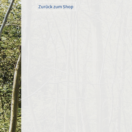
Zurück zum Shop