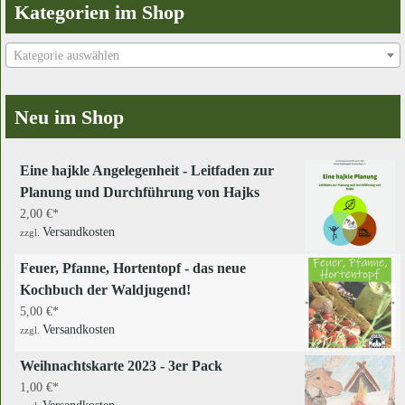
Kategorien im Shop
Kategorie auswählen
Neu im Shop
Eine hajkle Angelegenheit - Leitfaden zur
Planung und Durchführung von Hajks
2,00
€
Versandkosten
zzgl.
Feuer, Pfanne, Hortentopf - das neue
Kochbuch der Waldjugend!
5,00
€
Versandkosten
zzgl.
Weihnachtskarte 2023 - 3er Pack
1,00
€