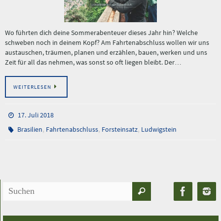
Wo führten dich deine Sommerabenteuer dieses Jahr hin? Welche
schweben noch in deinem Kopf? Am Fahrtenabschluss wollen wir uns
austauschen, träumen, planen und erzählen, bauen, werken und uns
Zeit für all das nehmen, was sonst so oft liegen bleibt. Der…
WEITERLESEN
17. Juli 2018
,
,
,
Brasilien
Fahrtenabschluss
Forsteinsatz
Ludwigstein
Suchen
Suchen
nach: