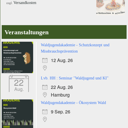
Versandkosten
zzgl.
Veranstaltungen
Waldjugendakademie - Schutzkonzept und
Missbrauchsprävention
12 Aug. 26
22
Lvb. HH : Seminar "Waldjugend und KI"
22 Aug. 26
Aug.
Hamburg
Waldjugendakademie - Ökosystem Wald
9 Sep. 26