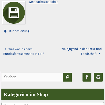
Weihnachtsschreiben
.
Bundesleitung
Waldjugend in der Natur und
Was war los beim
Bundesforstseminar II in HH?
Landschaft
Suchen
Suchen
nach:
Kategorien im Shop