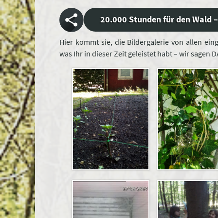
20.000 Stunden für den Wald –
Hier kommt sie, die Bildergalerie von allen ei
was Ihr in dieser Zeit geleistet habt – wir sagen