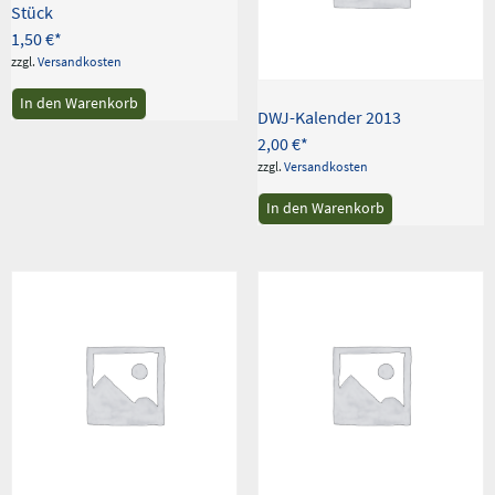
Stück
1,50
€
zzgl.
Versandkosten
In den Warenkorb
DWJ-Kalender 2013
2,00
€
zzgl.
Versandkosten
In den Warenkorb