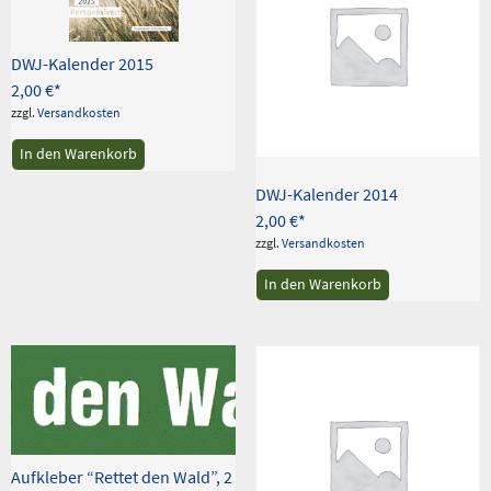
DWJ-Kalender 2015
2,00
€
zzgl.
Versandkosten
In den Warenkorb
DWJ-Kalender 2014
2,00
€
zzgl.
Versandkosten
In den Warenkorb
Aufkleber “Rettet den Wald”, 2