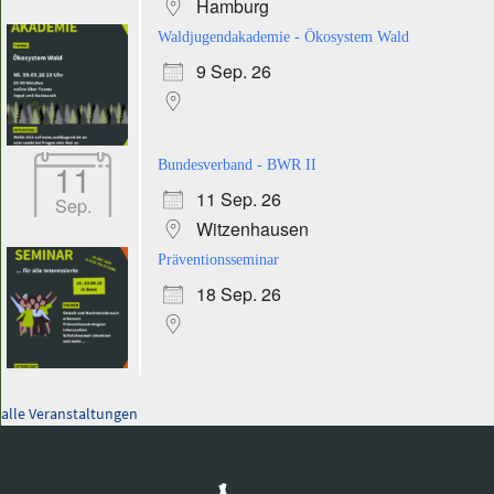
Hamburg
Waldjugendakademie - Ökosystem Wald
9 Sep. 26
11
Bundesverband - BWR II
11 Sep. 26
Sep.
Witzenhausen
Präventionsseminar
18 Sep. 26
alle Veranstaltungen