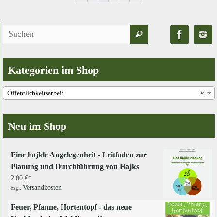
Suchen
Suchen
nach:
Kategorien im Shop
Öffentlichkeitsarbeit
×
Neu im Shop
Eine hajkle Angelegenheit - Leitfaden zur
Planung und Durchführung von Hajks
2,00
€
Versandkosten
zzgl.
Feuer, Pfanne, Hortentopf - das neue