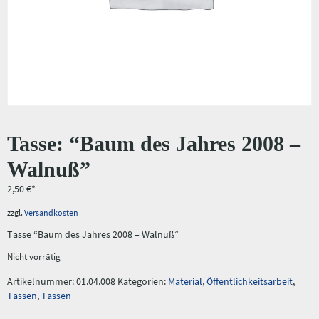
Tasse: “Baum des Jahres 2008 –
Walnuß”
2,50
€
zzgl.
Versandkosten
Tasse “Baum des Jahres 2008 – Walnuß”
Nicht vorrätig
Artikelnummer:
01.04.008
Kategorien:
Material
,
Öffentlichkeitsarbeit
,
Tassen
,
Tassen