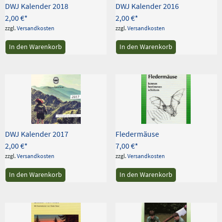
DWJ Kalender 2018
DWJ Kalender 2016
2,00
€
2,00
€
zzgl.
Versandkosten
zzgl.
Versandkosten
In den Warenkorb
In den Warenkorb
DWJ Kalender 2017
Fledermäuse
2,00
€
7,00
€
zzgl.
Versandkosten
zzgl.
Versandkosten
In den Warenkorb
In den Warenkorb