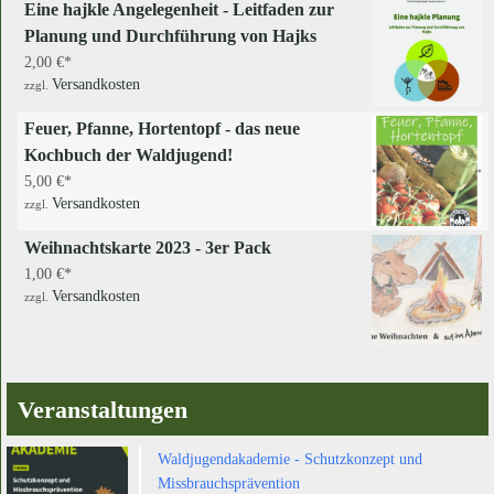
Eine hajkle Angelegenheit - Leitfaden zur
Planung und Durchführung von Hajks
2,00
€
Versandkosten
zzgl.
Feuer, Pfanne, Hortentopf - das neue
Kochbuch der Waldjugend!
5,00
€
Versandkosten
zzgl.
Weihnachtskarte 2023 - 3er Pack
1,00
€
Versandkosten
zzgl.
Veranstaltungen
Waldjugendakademie - Schutzkonzept und
Missbrauchsprävention