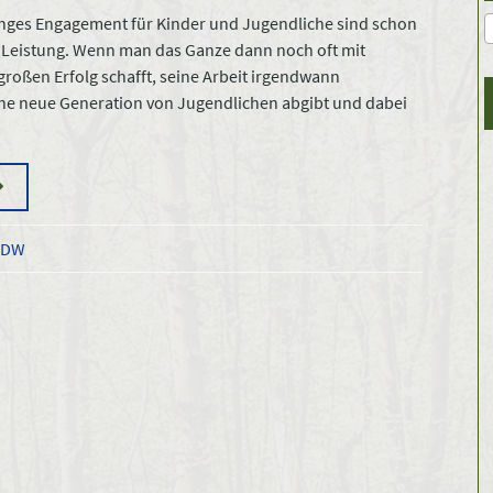
langes Engagement für Kinder und Jugendliche sind schon
e Leistung. Wenn man das Ganze dann noch oft mit
roßen Erfolg schafft, seine Arbeit irgendwann
ine neue Generation von Jugendlichen abgibt und dabei
SDW