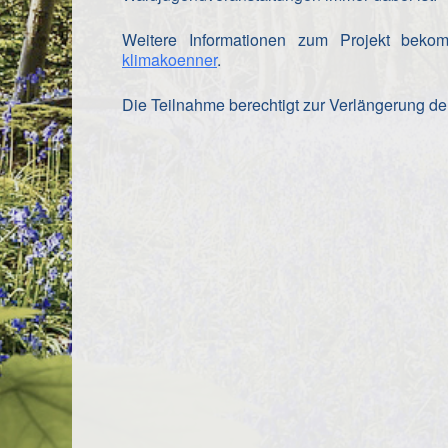
Weitere Informationen zum Projekt beko
klimakoenner
.
Die Teilnahme berechtigt zur Verlängerung der