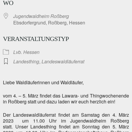
WO
Jugendwaldheim Roßberg
Ebsdorfergrund, Roßberg, Hessen
VERANSTALTUNGSTYP
Lvb. Hessen
Landesthing
,
Landeswaldläuferrat
Liebe Waldläuferinnen und Waldläufer,
vom 4. – 5. März findet das Lawara- und Thingwochenende
in Roßberg statt und dazu laden wir euch herzlich ein!
Der Landeswaldläuferrat findet am Samstag den 4. März
2023 um 11.00 Uhr im Jugendwaldheim Roßberg
statt. Unser Landesthing findet am Sonntag den 5. März