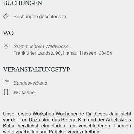
BUCHUNGEN
Buchungen geschlossen
WO
Stammesheim Wildwasser
Frankfurter Landstr. 90, Hanau, Hessen, 63454
VERANSTALTUNGSTYP
Bundesverband
Workshop
Unser erstes Workshop-Wochenende für dieses Jahr steht
vor der Tür. Dazu sind das Referat Kim und der Arbeitskreis
BuLa herzlichst eingeladen, an verschiedenen Themen
weiterzuarbeiten und Projekte voranzutreiben.