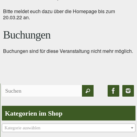
Bitte meldet euch dazu über die Homepage bis zum
20.03.22 an.
Buchungen
Buchungen sind für diese Veranstaltung nicht mehr möglich.
Suchen
Suchen
nach:
Kategorien im Shop
Kategorie auswählen