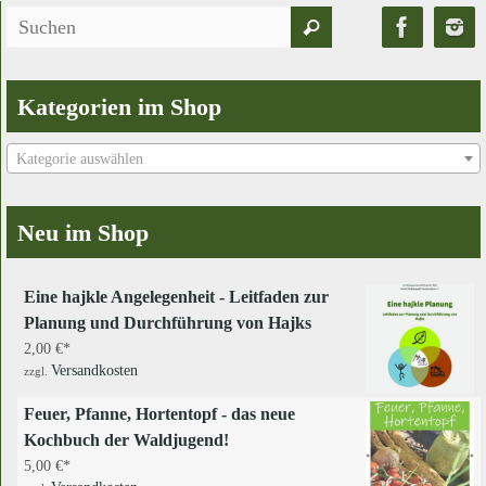
Suchen
Suchen
nach:
Kategorien im Shop
Kategorie auswählen
Neu im Shop
Eine hajkle Angelegenheit - Leitfaden zur
Planung und Durchführung von Hajks
2,00
€
Versandkosten
zzgl.
Feuer, Pfanne, Hortentopf - das neue
Kochbuch der Waldjugend!
5,00
€