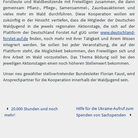
Forstleute und Waldbesitzende mit Freiwilligen zusammen, die dann
gemeinsam Pflanz-, Pflege-, Samensammel-, Zaunbauaktionen und
vieles mehr im Wald durchführen. Diese Kooperation wollen wir
zukünftig in der Hinsicht vertiefen, dass die Mitglieder der Deutschen
Waldjugend in die jeweils regionalen Aktionstage, die sich auf der
Plattform der Deutschland Forstet Auf gUG unter
www.deutschland-
forstet-auf.de
finden, noch mehr mit ihrer Tätigkeit und ihrem Wissen
integriert werden. Sie sollen bei jeder Veranstaltung, die auf der
Plattform steht, die Möglichkeit bekommen, den Freiwilligen sich und
ihre Arbeit im Wald vorzustellen. Das Thema Bildung soll bei den
jeweiligen Aktionstagen einen noch höheren Stellenwert bekommen.
Unser neu gewählter stellvertretender Bundesleiter Florian Faust, wird
Ansprechpartner für die Kooperation innerhalb der Waldjugend sein.
Hilfe für die Ukraine-Aufruf zum
20.000 Stunden und noch
mehr!
Spenden von Sachspenden