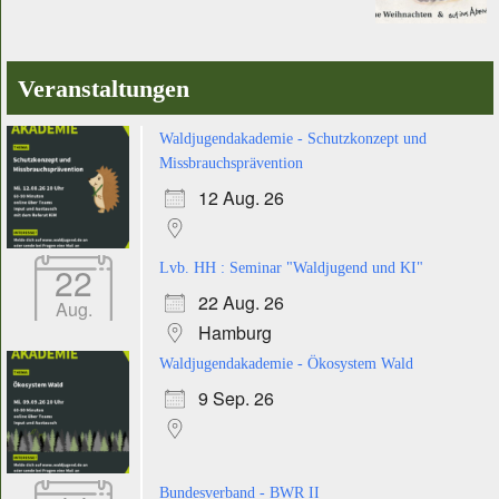
Veranstaltungen
Waldjugendakademie - Schutzkonzept und
Missbrauchsprävention
12 Aug. 26
22
Lvb. HH : Seminar "Waldjugend und KI"
22 Aug. 26
Aug.
Hamburg
Waldjugendakademie - Ökosystem Wald
9 Sep. 26
Bundesverband - BWR II