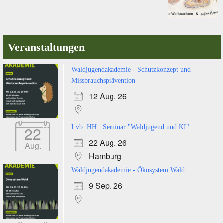
Veranstaltungen
Waldjugendakademie - Schutzkonzept und
Missbrauchsprävention
12 Aug. 26
22
Lvb. HH : Seminar "Waldjugend und KI"
22 Aug. 26
Aug.
Hamburg
Waldjugendakademie - Ökosystem Wald
9 Sep. 26