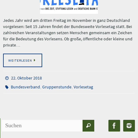
Jedes Jahr wird am dritten Freitag im November in ganz Deutschland
vorgelesen: Seit 15 Jahren findet der Bundesweite Vorlesetag statt. Bei
zahlreichen Veranstaltungen setzen Menschen gemeinsam ein Zeichen
für die Bedeutung des Vorlesens. Ob große, öffentliche oder kleine und
private…
WEITERLESEN
22. Oktober 2018
,
,
Bundesverband
Gruppenstunde
Vorlesetag
Suchen
Suchen
nach: