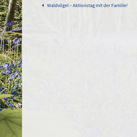
Waldvögel – Aktionstag mit der Familie!