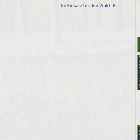
Im Einsatz für den Wald