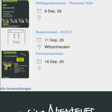
Waldjugendakademie - Ökosystem Wald
9 Sep. 26
11
Bundesverband - BWR II
11 Sep. 26
Sep.
Witzenhausen
Präventionsseminar
18 Sep. 26
alle Veranstaltungen