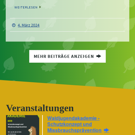
WEITERLESEN
4. März 2024
MEHR BEITRÄGE ANZEIGEN
Veranstaltungen
Waldjugendakademie -
Schutzkonzept und
Missbrauchsprävention