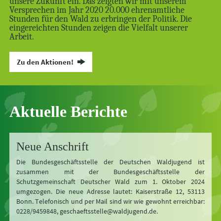
unsere Zukunft ein. Das zeigten wir mit unserem
Versprechen im Jahr 2020 20.000 ehrenamtliche
Stunden für den Wald zu erbringen der Politik. Die
eingereichten Stunden zeigen die Vielfalt unserer
Arbeit.
Zu den Aktionen!
Aktuelle Berichte
Neue Anschrift
Die Bundesgeschäftsstelle der Deutschen Waldjugend ist
zusammen mit der Bundesgeschäftsstelle der
Schutzgemeinschaft Deutscher Wald zum 1. Oktober 2024
umgezogen. Die neue Adresse lautet: Kaiserstraße 12, 53113
Bonn. Telefonisch und per Mail sind wir wie gewohnt erreichbar:
0228/9459848, geschaeftsstelle@waldjugend.de.