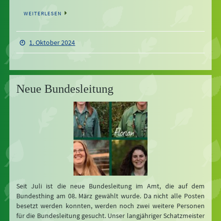
WEITERLESEN
1. Oktober 2024
Neue Bundesleitung
Seit Juli ist die neue Bundesleitung im Amt, die auf dem
Bundesthing am 08. März gewählt wurde. Da nicht alle Posten
besetzt werden konnten, werden noch zwei weitere Personen
für die Bundesleitung gesucht. Unser langjähriger Schatzmeister