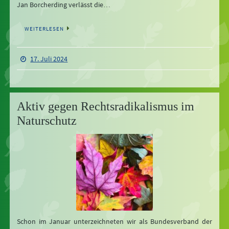
Jan Borcherding verlässt die…
WEITERLESEN
17. Juli 2024
Aktiv gegen Rechtsradikalismus im
Naturschutz
Schon im Januar unterzeichneten wir als Bundesverband der