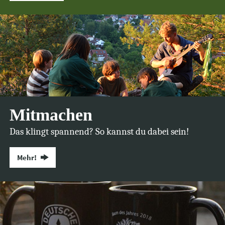
Mitmachen
Das klingt spannend? So kannst du dabei sein!
Mehr!