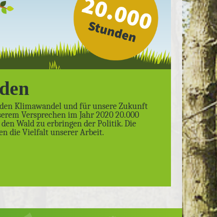
nden
n den Klimawandel und für unsere Zukunft
nserem Versprechen im Jahr 2020 20.000
den Wald zu erbringen der Politik. Die
n die Vielfalt unserer Arbeit.