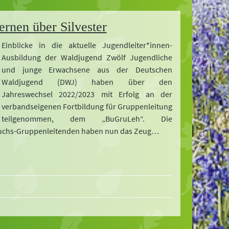
ernen über Silvester
Einblicke in die aktuelle Jugendleiter*innen-
Ausbildung der Waldjugend Zwölf Jugendliche
und junge Erwachsene aus der Deutschen
Waldjugend (DWJ) haben über den
Jahreswechsel 2022/2023 mit Erfolg an der
verbandseigenen Fortbildung für Gruppenleitung
teilgenommen, dem „BuGruLeh“. Die
uchs-Gruppenleitenden haben nun das Zeug…