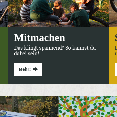
Mitmachen
Das klingt spannend? So kannst du
dabei sein!
Mehr!