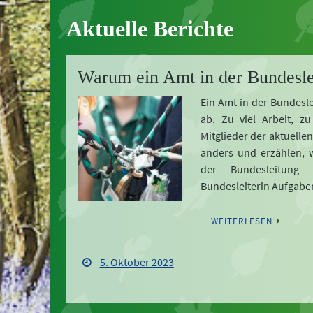
Aktuelle Berichte
Warum ein Amt in der Bundesle
Ein Amt in der Bundesle
ab. Zu viel Arbeit, zu
Mitglieder der aktuelle
anders und erzählen, w
der Bundesleitung 
Bundesleiterin Aufga
WEITERLESEN
5. Oktober 2023