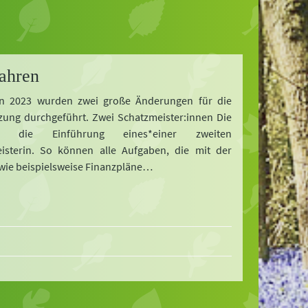
ahren
in 2023 wurden zwei große Änderungen für die
zung durchgeführt. Zwei Schatzmeister:innen Die
 die Einführung eines*einer zweiten
isterin. So können alle Aufgaben, die mit der
ie beispielsweise Finanzpläne…