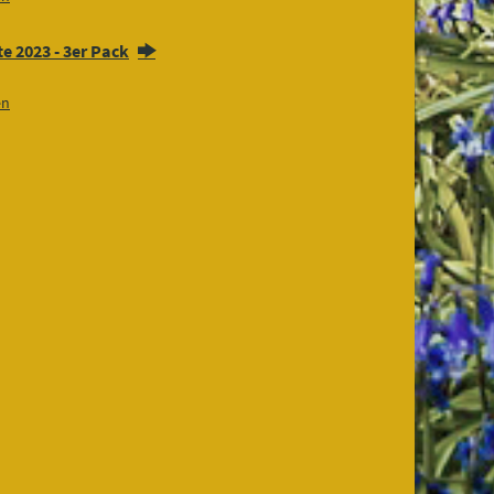
e 2023 - 3er Pack
en