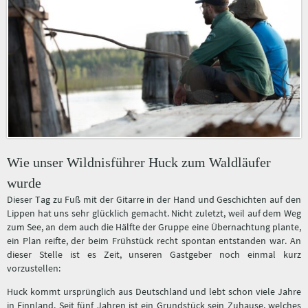
Wie unser Wildnisführer Huck zum Waldläufer
wurde
Dieser Tag zu Fuß mit der Gitarre in der Hand und Geschichten auf den
Lippen hat uns sehr glücklich gemacht. Nicht zuletzt, weil auf dem Weg
zum See, an dem auch die Hälfte der Gruppe eine Übernachtung plante,
ein Plan reifte, der beim Frühstück recht spontan entstanden war. An
dieser Stelle ist es Zeit, unseren Gastgeber noch einmal kurz
vorzustellen:
Huck kommt ursprünglich aus Deutschland und lebt schon viele Jahre
in Finnland. Seit fünf Jahren ist ein Grundstück sein Zuhause, welches