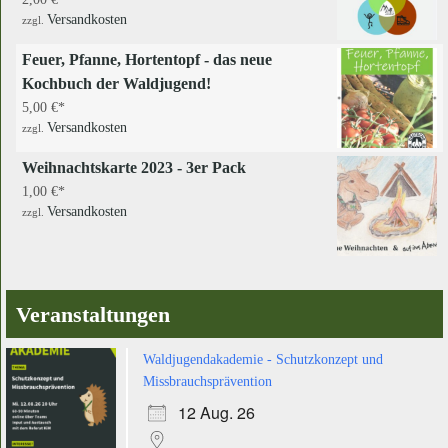
Versandkosten
zzgl.
Feuer, Pfanne, Hortentopf - das neue
Kochbuch der Waldjugend!
5,00
€
Versandkosten
zzgl.
Weihnachtskarte 2023 - 3er Pack
1,00
€
Versandkosten
zzgl.
Veranstaltungen
Waldjugendakademie - Schutzkonzept und
Missbrauchsprävention
12 Aug. 26