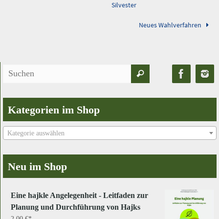
Silvester
Neues Wahlverfahren
Suchen
Suchen
nach:
Kategorien im Shop
Kategorie auswählen
Neu im Shop
Eine hajkle Angelegenheit - Leitfaden zur
Planung und Durchführung von Hajks
2,00
€