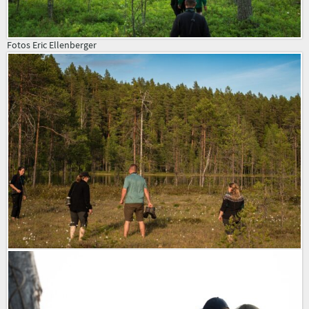
Fotos Eric Ellenberger