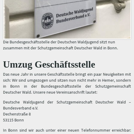
Die Bundesgeschäftsstelle der Deutschen Waldjugend sitzt nun
zusammen mit der Schutzgemeinschaft Deutscher Wald in Bonn.
Umzug Geschäftsstelle
Das neue Jahr in unsere Geschäftsstelle bringt ein paar Neuigkeiten mit
sich: Wir sind umgezogen und sitzen nun nicht mehr in Hemer, sondern
in Bonn in der Bundesgeschäftsstelle der Schutzgemeinschaft
Deutscher Wald. Unsere neue Vereinsanschrift lautet:
Deutsche Waldjugend der Schutzgemeinschaft Deutscher Wald –
Bundesverband e.V.
Dechenstraße 8
53115 Bonn
In Bonn sind wir auch unter einer neuen Telefonnummer erreichbar: