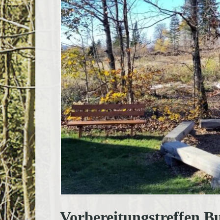
Vorbereitungstreffen 