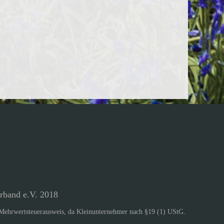
rband e.V. 2018
Mehrwertsteuerausweis, da Kleinunternehmer nach §19 (1) UStG.