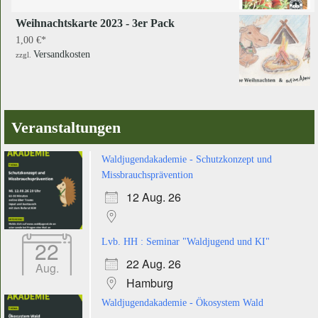
Weihnachtskarte 2023 - 3er Pack
1,00
€
Versandkosten
zzgl.
Veranstaltungen
Waldjugendakademie - Schutzkonzept und
Missbrauchsprävention
12 Aug. 26
22
Lvb. HH : Seminar "Waldjugend und KI"
22 Aug. 26
Aug.
Hamburg
Waldjugendakademie - Ökosystem Wald