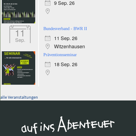
9 Sep. 26
11
Bundesverband - BWR II
11 Sep. 26
Sep.
Witzenhausen
Präventionsseminar
18 Sep. 26
alle Veranstaltungen