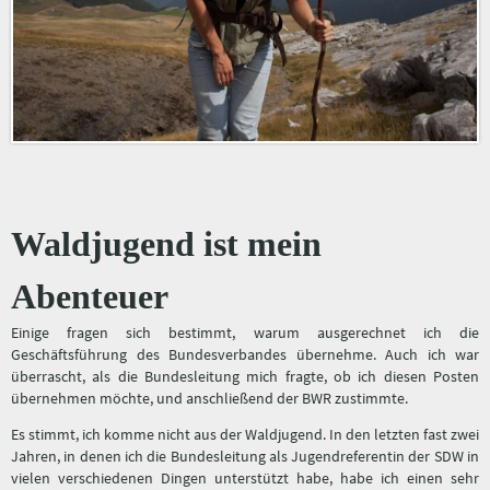
Waldjugend ist mein
Abenteuer
Einige fragen sich bestimmt, warum ausgerechnet ich die
Geschäftsführung des Bundesverbandes übernehme. Auch ich war
überrascht, als die Bundesleitung mich fragte, ob ich diesen Posten
übernehmen möchte, und anschließend der BWR zustimmte.
Es stimmt, ich komme nicht aus der Waldjugend. In den letzten fast zwei
Jahren, in denen ich die Bundesleitung als Jugendreferentin der SDW in
vielen verschiedenen Dingen unterstützt habe, habe ich einen sehr