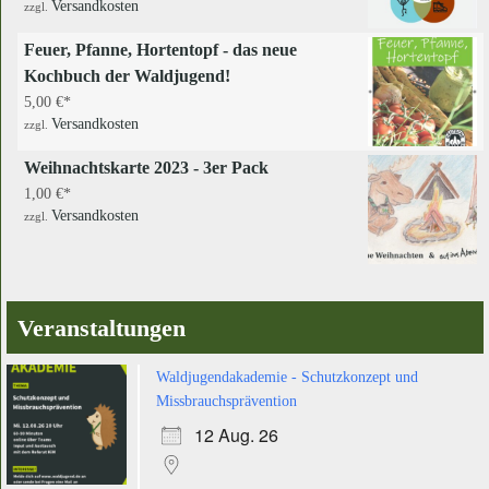
Versandkosten
zzgl.
Feuer, Pfanne, Hortentopf - das neue
Kochbuch der Waldjugend!
5,00
€
Versandkosten
zzgl.
Weihnachtskarte 2023 - 3er Pack
1,00
€
Versandkosten
zzgl.
Veranstaltungen
Waldjugendakademie - Schutzkonzept und
Missbrauchsprävention
12 Aug. 26