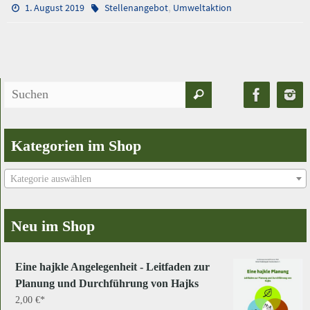
,
1. August 2019
Stellenangebot
Umweltaktion
Suchen
Suchen
nach:
Kategorien im Shop
Kategorie auswählen
Neu im Shop
Eine hajkle Angelegenheit - Leitfaden zur
Planung und Durchführung von Hajks
2,00
€