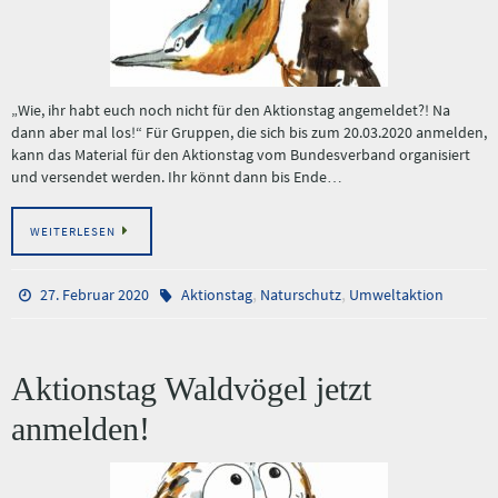
„Wie, ihr habt euch noch nicht für den Aktionstag angemeldet?! Na
dann aber mal los!“ Für Gruppen, die sich bis zum 20.03.2020 anmelden,
kann das Material für den Aktionstag vom Bundesverband organisiert
und versendet werden. Ihr könnt dann bis Ende…
WEITERLESEN
,
,
27. Februar 2020
Aktionstag
Naturschutz
Umweltaktion
Aktionstag Waldvögel jetzt
anmelden!