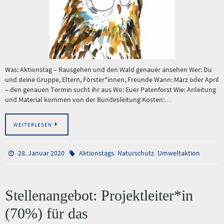
Was: Aktionstag – Rausgehen und den Wald genauer ansehen Wer: Du
und deine Gruppe, Eltern, Förster*innen, Freunde Wann: März oder April
– den genauen Termin sucht ihr aus Wo: Euer Patenforst Wie: Anleitung
und Material kommen von der Bundesleitung Kosten:…
WEITERLESEN
,
,
28. Januar 2020
Aktionstags
Naturschutz
Umweltaktion
Stellenangebot: Projektleiter*in
(70%) für das