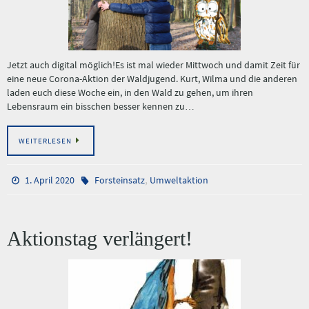
Jetzt auch digital möglich!Es ist mal wieder Mittwoch und damit Zeit für
eine neue Corona-Aktion der Waldjugend. Kurt, Wilma und die anderen
laden euch diese Woche ein, in den Wald zu gehen, um ihren
Lebensraum ein bisschen besser kennen zu…
WEITERLESEN
,
1. April 2020
Forsteinsatz
Umweltaktion
Aktionstag verlängert!