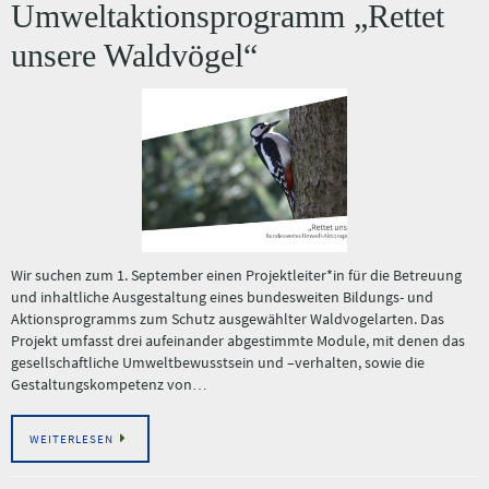
Umweltaktionsprogramm „Rettet
unsere Waldvögel“
Wir suchen zum 1. September einen Projektleiter*in für die Betreuung
und inhaltliche Ausgestaltung eines bundesweiten Bildungs- und
Aktionsprogramms zum Schutz ausgewählter Waldvogelarten. Das
Projekt umfasst drei aufeinander abgestimmte Module, mit denen das
gesellschaftliche Umweltbewusstsein und –verhalten, sowie die
Gestaltungskompetenz von…
WEITERLESEN