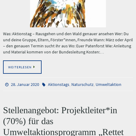
Was: Aktionstag – Rausgehen und den Wald genauer ansehen Wer: Du
und deine Gruppe, Eltern, Förster*innen, Freunde Wann: März oder April
– den genauen Termin sucht ihr aus Wo: Euer Patenforst Wie: Anleitung
und Material kommen von der Bundesleitung Kosten:…
WEITERLESEN
,
,
28. Januar 2020
Aktionstags
Naturschutz
Umweltaktion
Stellenangebot: Projektleiter*in
(70%) für das
Umweltaktionsprogramm „Rettet