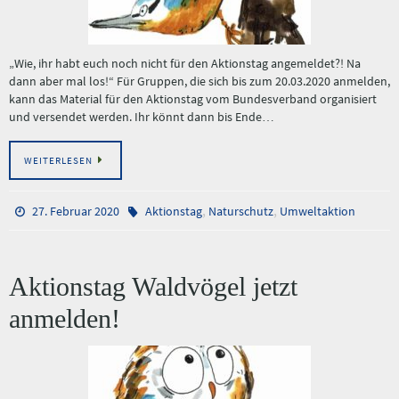
„Wie, ihr habt euch noch nicht für den Aktionstag angemeldet?! Na
dann aber mal los!“ Für Gruppen, die sich bis zum 20.03.2020 anmelden,
kann das Material für den Aktionstag vom Bundesverband organisiert
und versendet werden. Ihr könnt dann bis Ende…
WEITERLESEN
,
,
27. Februar 2020
Aktionstag
Naturschutz
Umweltaktion
Aktionstag Waldvögel jetzt
anmelden!