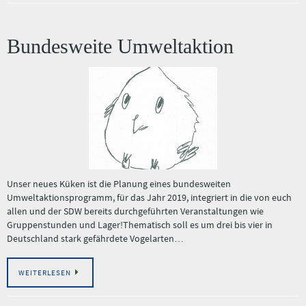
Bundesweite Umweltaktion
Unser neues Küken ist die Planung eines bundesweiten
Umweltaktionsprogramm, für das Jahr 2019, integriert in die von euch
allen und der SDW bereits durchgeführten Veranstaltungen wie
Gruppenstunden und Lager!Thematisch soll es um drei bis vier in
Deutschland stark gefährdete Vogelarten…
WEITERLESEN