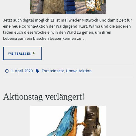
Jetzt auch digital möglich!Es ist mal wieder Mittwoch und damit Zeit für
eine neue Corona-Aktion der Waldjugend. Kurt, Wilma und die anderen
laden euch diese Woche ein, in den Wald zu gehen, um ihren
Lebensraum ein bisschen besser kennen zu…
WEITERLESEN
,
1. April 2020
Forsteinsatz
Umweltaktion
Aktionstag verlängert!