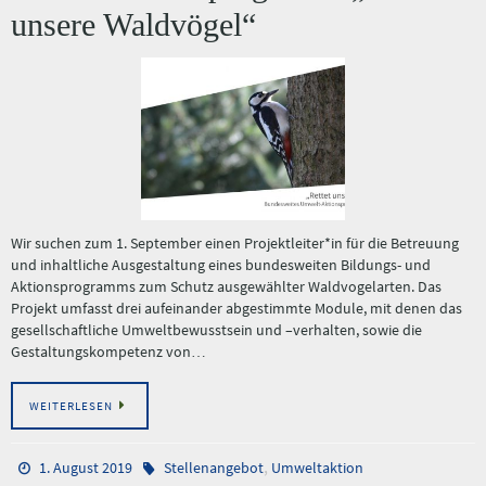
unsere Waldvögel“
Wir suchen zum 1. September einen Projektleiter*in für die Betreuung
und inhaltliche Ausgestaltung eines bundesweiten Bildungs- und
Aktionsprogramms zum Schutz ausgewählter Waldvogelarten. Das
Projekt umfasst drei aufeinander abgestimmte Module, mit denen das
gesellschaftliche Umweltbewusstsein und –verhalten, sowie die
Gestaltungskompetenz von…
WEITERLESEN
,
1. August 2019
Stellenangebot
Umweltaktion