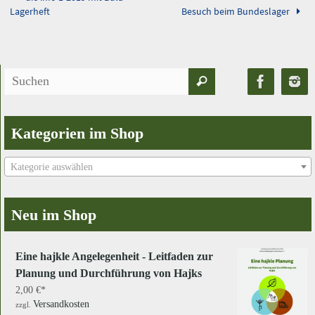
Lagerheft
Besuch beim Bundeslager
Suchen
Suchen
nach:
Kategorien im Shop
Kategorie auswählen
Neu im Shop
Eine hajkle Angelegenheit - Leitfaden zur
Planung und Durchführung von Hajks
2,00
€
Versandkosten
zzgl.