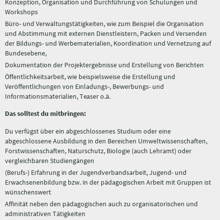
Konzeption, Organisation und Durchführung von Schulungen und
Workshops
Büro- und Verwaltungstätigkeiten, wie zum Beispiel die Organisation
und Abstimmung mit externen Dienstleistern, Packen und Versenden
der Bildungs- und Werbematerialien, Koordination und Vernetzung auf
Bundesebene,
Dokumentation der Projektergebnisse und Erstellung von Berichten
Öffentlichkeitsarbeit, wie beispielsweise die Erstellung und
Veröffentlichungen von Einladungs-, Bewerbungs- und
Informationsmaterialien, Teaser o.ä.
Das solltest du mitbringen:
Du verfügst über ein abgeschlossenes Studium oder eine
abgeschlossene Ausbildung in den Bereichen Umweltwissenschaften,
Forstwissenschaften, Naturschutz, Biologie (auch Lehramt) oder
vergleichbaren Studiengängen
(Berufs-) Erfahrung in der Jugendverbandsarbeit, Jugend- und
Erwachsenenbildung bzw. in der pädagogischen Arbeit mit Gruppen ist
wünschenswert
Affinität neben den pädagogischen auch zu organisatorischen und
administrativen Tätigkeiten