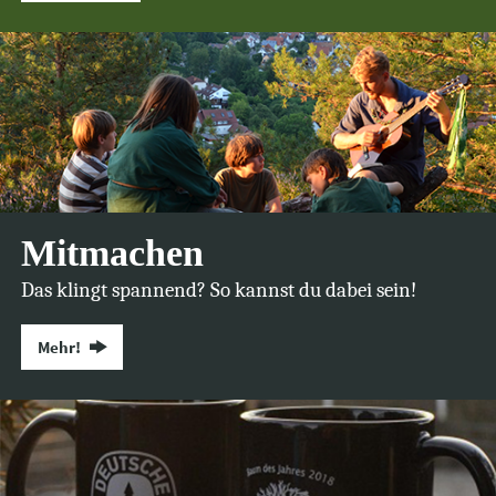
Mitmachen
Das klingt spannend? So kannst du dabei sein!
Mehr!