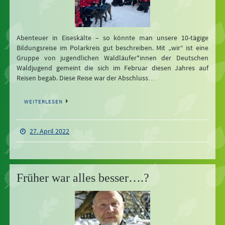
Abenteuer in Eiseskälte – so könnte man unsere 10-tägige
Bildungsreise im Polarkreis gut beschreiben. Mit „wir“ ist eine
Gruppe von jugendlichen Waldläufer*innen der Deutschen
Waldjugend gemeint die sich im Februar diesen Jahres auf
Reisen begab. Diese Reise war der Abschluss…
WEITERLESEN
27. April 2022
Früher war alles besser….?