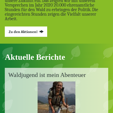
unsere Zukunft ein. Das zeigten wir mit unserem
Versprechen im Jahr 2020 20.000 ehrenamtliche
Stunden für den Wald zu erbringen der Politik. Die
eingereichten Stunden zeigen die Vielfalt unserer
Arbeit.
Zu den Aktionen!
Aktuelle Berichte
Waldjugend ist mein Abenteuer