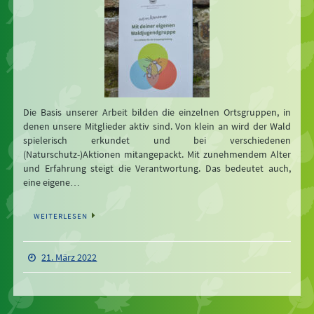
Die Basis unserer Arbeit bilden die einzelnen Ortsgruppen, in
denen unsere Mitglieder aktiv sind. Von klein an wird der Wald
spielerisch erkundet und bei verschiedenen
(Naturschutz-)Aktionen mitangepackt. Mit zunehmendem Alter
und Erfahrung steigt die Verantwortung. Das bedeutet auch,
eine eigene…
WEITERLESEN
21. März 2022