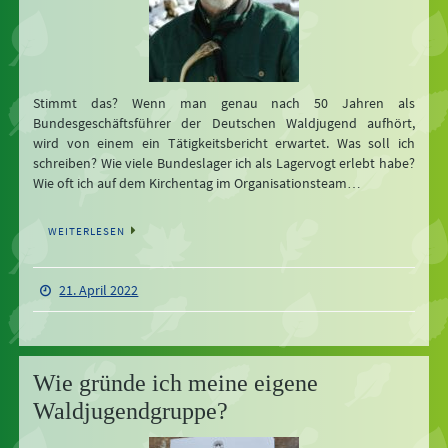
Stimmt das? Wenn man genau nach 50 Jahren als
Bundesgeschäftsführer der Deutschen Waldjugend aufhört,
wird von einem ein Tätigkeitsbericht erwartet. Was soll ich
schreiben? Wie viele Bundeslager ich als Lagervogt erlebt habe?
Wie oft ich auf dem Kirchentag im Organisationsteam…
WEITERLESEN
21. April 2022
Wie gründe ich meine eigene
Waldjugendgruppe?