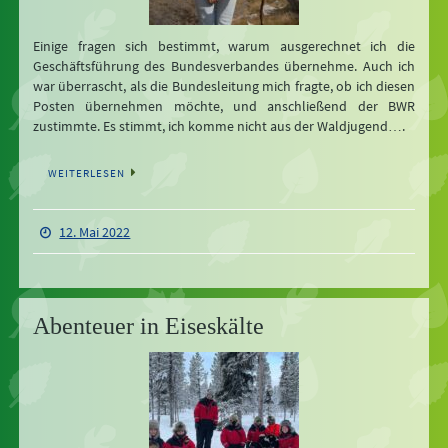
Einige fragen sich bestimmt, warum ausgerechnet ich die
Geschäftsführung des Bundesverbandes übernehme. Auch ich
war überrascht, als die Bundesleitung mich fragte, ob ich diesen
Posten übernehmen möchte, und anschließend der BWR
zustimmte. Es stimmt, ich komme nicht aus der Waldjugend….
WEITERLESEN
12. Mai 2022
Abenteuer in Eiseskälte