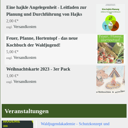
Eine hajkle Angelegenheit - Leitfaden zur
Planung und Durchführung von Hajks
2,00
€
Versandkosten
zzgl.
Feuer, Pfanne, Hortentopf - das neue
Kochbuch der Waldjugend!
5,00
€
Versandkosten
zzgl.
Weihnachtskarte 2023 - 3er Pack
1,00
€
Versandkosten
zzgl.
Veranstaltungen
Waldjugendakademie - Schutzkonzept und